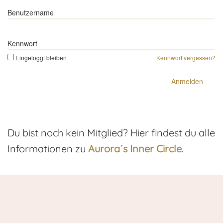
Benutzername
Kennwort
Eingeloggt bleiben
Kennwort vergessen?
Du bist noch kein Mitglied? Hier findest du alle
Informationen zu
Aurora´s Inner Circle
.